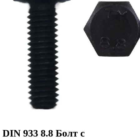
DIN 933 8.8 Болт с