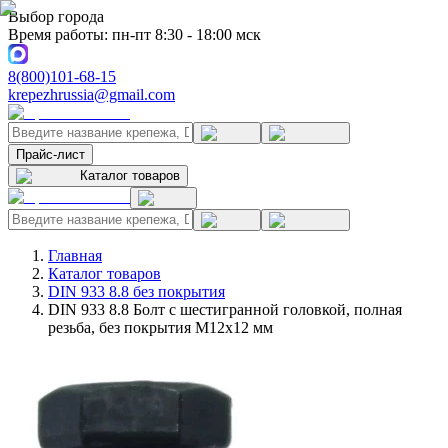
Выбор города
Время работы: пн-пт 8:30 - 18:00 мск
8(800)101-68-15
krepezhrussia@gmail.com
Прайс-лист
Каталог товаров
Главная
Каталог товаров
DIN 933 8.8 без покрытия
DIN 933 8.8 Болт с шестигранной головкой, полная
резьба, без покрытия M12x12 мм