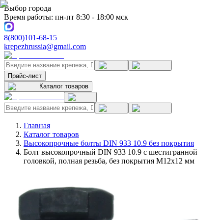
Выбор города
Время работы: пн-пт 8:30 - 18:00 мск
8(800)101-68-15
krepezhrussia@gmail.com
Прайс-лист
Каталог товаров
Главная
Каталог товаров
Высокопрочные болты DIN 933 10.9 без покрытия
Болт высокопрочный DIN 933 10.9 с шестигранной
головкой, полная резьба, без покрытия M12x12 мм