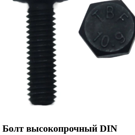
Болт высокопрочный DIN