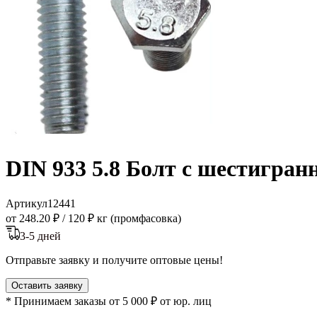
DIN 933 5.8 Болт с шестигран
Артикул
12441
от 248.20 ₽
/
120 ₽ кг (промфасовка)
3-5 дней
Отправьте заявку и получите оптовые цены!
Оставить заявку
* Принимаем заказы от 5 000 ₽ от юр. лиц