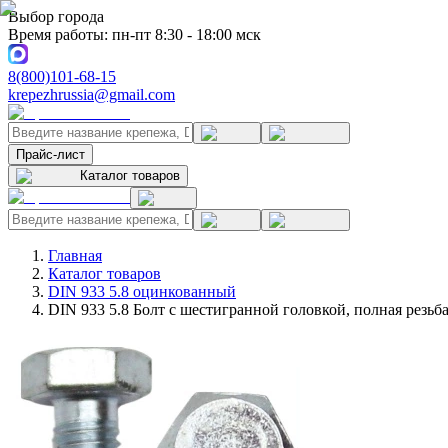
Выбор города
Время работы: пн-пт 8:30 - 18:00 мск
8(800)101-68-15
krepezhrussia@gmail.com
Прайс-лист
Каталог товаров
Главная
Каталог товаров
DIN 933 5.8 оцинкованный
DIN 933 5.8 Болт с шестигранной головкой, полная резь