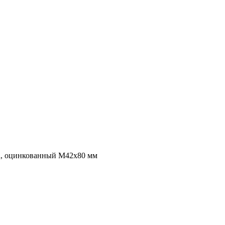
ба, оцинкованный M42x80 мм