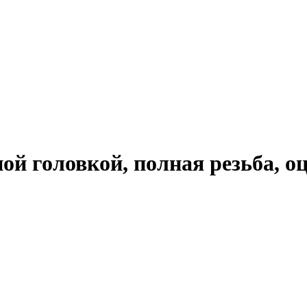
ной головкой, полная резьба,