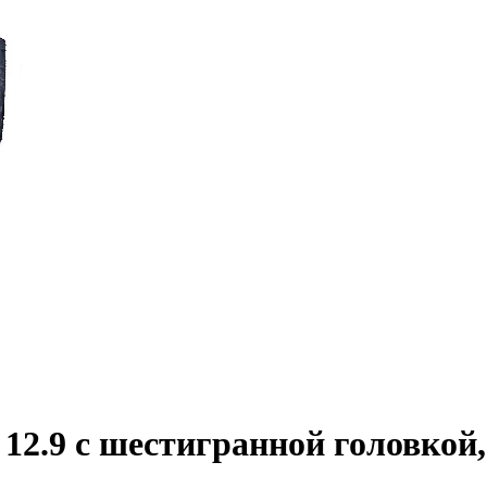
2.9 с шестигранной головкой,