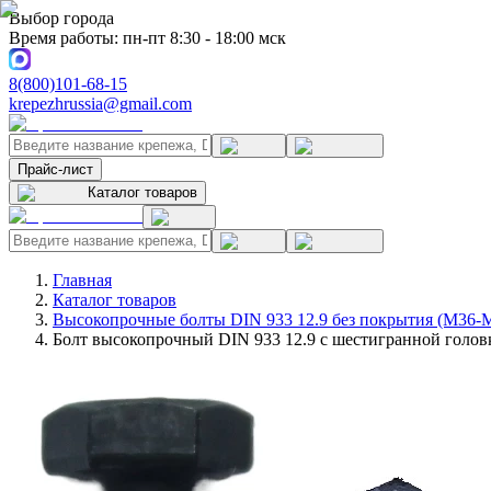
Выбор города
Время работы: пн-пт 8:30 - 18:00 мск
8(800)101-68-15
krepezhrussia@gmail.com
Прайс-лист
Каталог товаров
Главная
Каталог товаров
Высокопрочные болты DIN 933 12.9 без покрытия (M36-
Болт высокопрочный DIN 933 12.9 с шестигранной головк