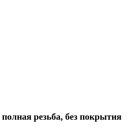
 полная резьба, без покрытия