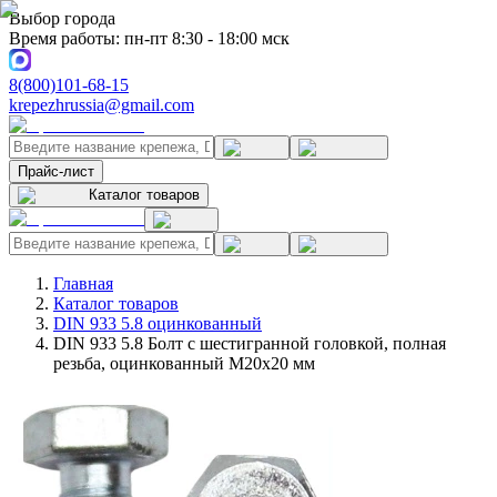
Выбор города
Время работы: пн-пт 8:30 - 18:00 мск
8(800)101-68-15
krepezhrussia@gmail.com
Прайс-лист
Каталог товаров
Главная
Каталог товаров
DIN 933 5.8 оцинкованный
DIN 933 5.8 Болт с шестигранной головкой, полная
резьба, оцинкованный M20x20 мм