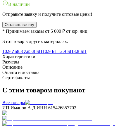
В наличии
Отправьте заявку и получите оптовые цены!
Оставить заявку
* Принимаем заказы от 5 000 ₽ от юр. лиц
Этот товар в других материалах:
10.9 Zn
8.8 Zn
5.8 БП
10.9 БП
12.9 БП
8.8 БП
Характеристики
Размеры
Описание
Оплата и доставка
Сертификаты
С этим товаром покупают
Все товары
ИП Иманов А.Д.
ИНН 615426857702