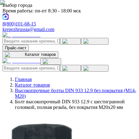
Выбор города
Время работы: пн-пт 8:30 - 18:00 мск
8(800)101-68-15
krepezhrussia@gmail.com
Прайс-лист
Каталог товаров
Главная
Каталог товаров
Высокопрочные болты DIN 933 12.9 без покрытия (M14-
M20)
Болт высокопрочный DIN 933 12.9 с шестигранной
головкой, полная резьба, без покрытия M20x20 мм