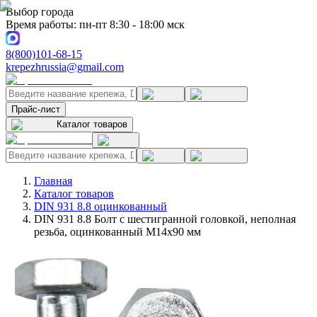
Выбор города
Время работы: пн-пт 8:30 - 18:00 мск
8(800)101-68-15
krepezhrussia@gmail.com
Прайс-лист
Каталог товаров
Главная
Каталог товаров
DIN 931 8.8 оцинкованный
DIN 931 8.8 Болт с шестигранной головкой, неполная
резьба, оцинкованный M14x90 мм