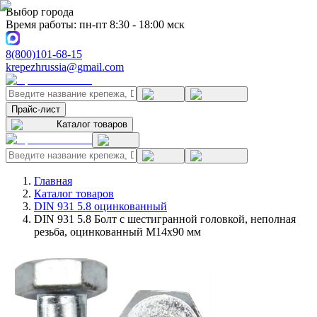
Выбор города
Время работы: пн-пт 8:30 - 18:00 мск
8(800)101-68-15
krepezhrussia@gmail.com
Прайс-лист
Каталог товаров
Главная
Каталог товаров
DIN 931 5.8 оцинкованный
DIN 931 5.8 Болт с шестигранной головкой, неполная
резьба, оцинкованный M14x90 мм