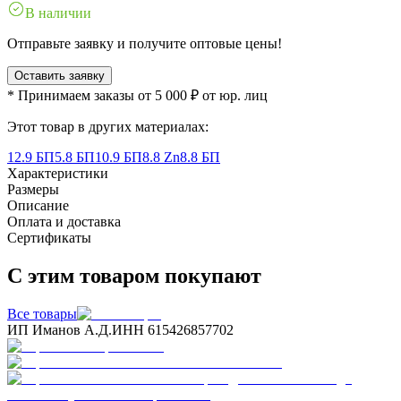
В наличии
Отправьте заявку и получите оптовые цены!
Оставить заявку
* Принимаем заказы от 5 000 ₽ от юр. лиц
Этот товар в других материалах:
12.9 БП
5.8 БП
10.9 БП
8.8 Zn
8.8 БП
Характеристики
Размеры
Описание
Оплата и доставка
Сертификаты
С этим товаром покупают
Все товары
ИП Иманов А.Д.
ИНН 615426857702