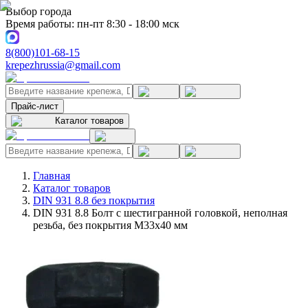
Выбор города
Время работы: пн-пт 8:30 - 18:00 мск
8(800)101-68-15
krepezhrussia@gmail.com
Прайс-лист
Каталог товаров
Главная
Каталог товаров
DIN 931 8.8 без покрытия
DIN 931 8.8 Болт с шестигранной головкой, неполная
резьба, без покрытия M33x40 мм