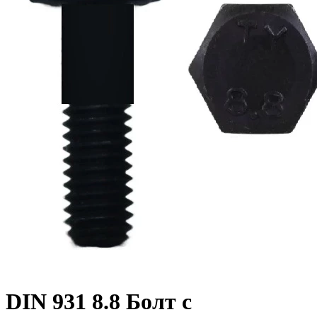
DIN 931 8.8 Болт с