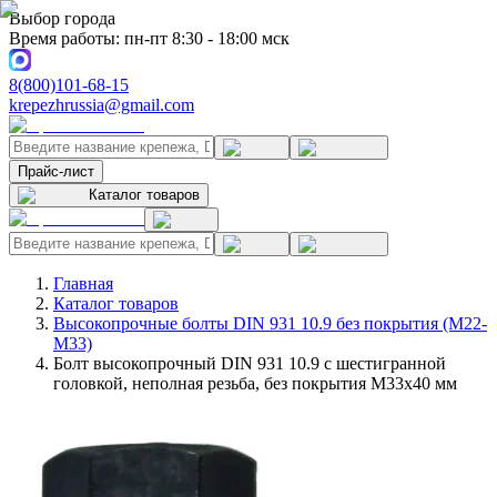
Выбор города
Время работы: пн-пт 8:30 - 18:00 мск
8(800)101-68-15
krepezhrussia@gmail.com
Прайс-лист
Каталог товаров
Главная
Каталог товаров
Высокопрочные болты DIN 931 10.9 без покрытия (M22-
M33)
Болт высокопрочный DIN 931 10.9 с шестигранной
головкой, неполная резьба, без покрытия M33x40 мм