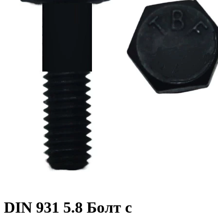
DIN 931 5.8 Болт с