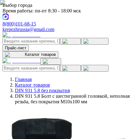
Выбор города
Время работы: пн-пт 8:30 - 18:00 мск
8(800)101-68-15
krepezhrussia@gmail.com
Прайс-лист
Каталог товаров
Главная
Каталог товаров
DIN 931 5.8 без покрытия
DIN 931 5.8 Болт с шестигранной головкой, неполная
резьба, без покрытия M10x100 мм