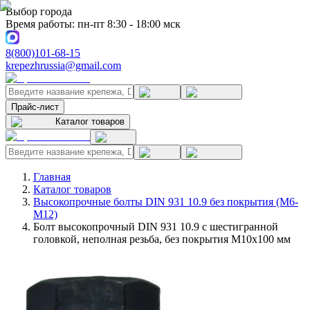
Выбор города
Время работы: пн-пт 8:30 - 18:00 мск
8(800)101-68-15
krepezhrussia@gmail.com
Прайс-лист
Каталог товаров
Главная
Каталог товаров
Высокопрочные болты DIN 931 10.9 без покрытия (M6-
M12)
Болт высокопрочный DIN 931 10.9 с шестигранной
головкой, неполная резьба, без покрытия M10x100 мм