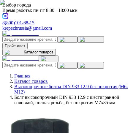
Выбор города
Время работы: пн-пт 8:30 - 18:00 мск
8(800)101-68-15
krepezhrussia@gmail.com
Прайс-лист
Каталог товаров
Главная
Каталог товаров
Высокопрочные болты DIN 933 12.9 без покрытия (M6-
M12)
Болт высокопрочный DIN 933 12.9 с шестигранной
головкой, полная резьба, без покрытия M7x85 мм