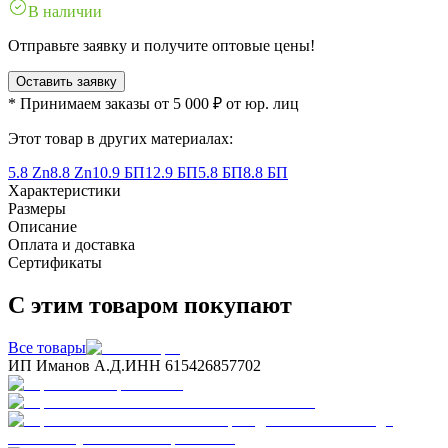
В наличии
Отправьте заявку и получите оптовые цены!
Оставить заявку
* Принимаем заказы от 5 000 ₽ от юр. лиц
Этот товар в других материалах:
5.8 Zn
8.8 Zn
10.9 БП
12.9 БП
5.8 БП
8.8 БП
Характеристики
Размеры
Описание
Оплата и доставка
Сертификаты
С этим товаром покупают
Все товары
ИП Иманов А.Д.
ИНН 615426857702