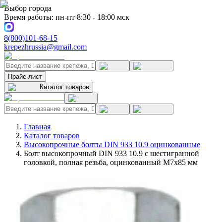
Выбор города
Время работы: пн-пт 8:30 - 18:00 мск
8(800)101-68-15
krepezhrussia@gmail.com
Прайс-лист
Каталог товаров
Главная
Каталог товаров
Высокопрочные болты DIN 933 10.9 оцинкованные
Болт высокопрочный DIN 933 10.9 с шестигранной
головкой, полная резьба, оцинкованный M7x85 мм