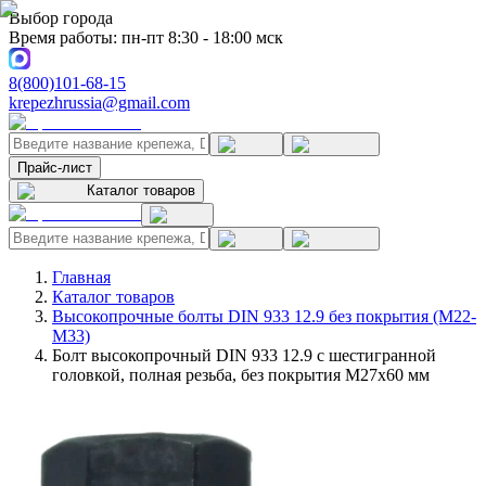
Выбор города
Время работы: пн-пт 8:30 - 18:00 мск
8(800)101-68-15
krepezhrussia@gmail.com
Прайс-лист
Каталог товаров
Главная
Каталог товаров
Высокопрочные болты DIN 933 12.9 без покрытия (M22-
M33)
Болт высокопрочный DIN 933 12.9 с шестигранной
головкой, полная резьба, без покрытия M27x60 мм