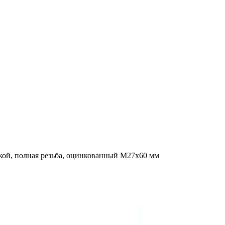
кой, полная резьба, оцинкованный M27x60 мм