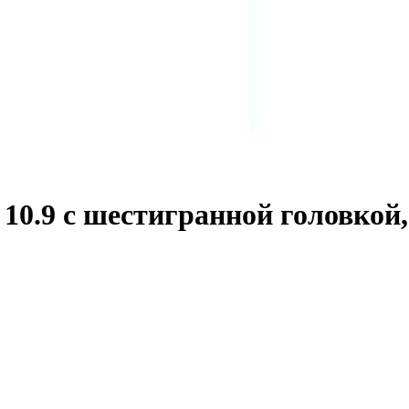
0.9 с шестигранной головкой,