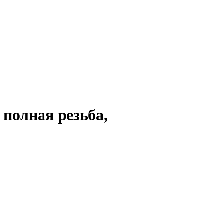
 полная резьба,