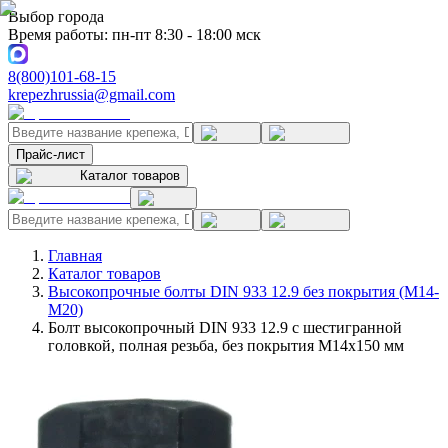
Выбор города
Время работы: пн-пт 8:30 - 18:00 мск
8(800)101-68-15
krepezhrussia@gmail.com
Прайс-лист
Каталог товаров
Главная
Каталог товаров
Высокопрочные болты DIN 933 12.9 без покрытия (M14-
M20)
Болт высокопрочный DIN 933 12.9 с шестигранной
головкой, полная резьба, без покрытия M14x150 мм