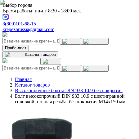
Выбор города
Время работы: пн-пт 8:30 - 18:00 мск
8(800)101-68-15
krepezhrussia@gmail.com
Прайс-лист
Каталог товаров
Главная
Каталог товаров
Высокопрочные болты DIN 933 10.9 без покрытия
Болт высокопрочный DIN 933 10.9 с шестигранной
головкой, полная резьба, без покрытия M14x150 мм