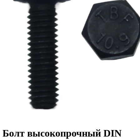
Болт высокопрочный DIN