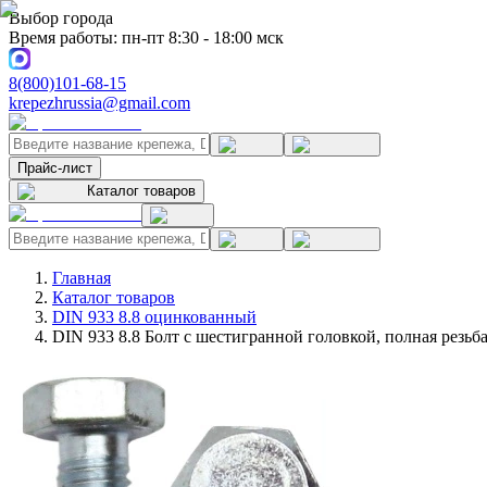
Выбор города
Время работы: пн-пт 8:30 - 18:00 мск
8(800)101-68-15
krepezhrussia@gmail.com
Прайс-лист
Каталог товаров
Главная
Каталог товаров
DIN 933 8.8 оцинкованный
DIN 933 8.8 Болт с шестигранной головкой, полная резь