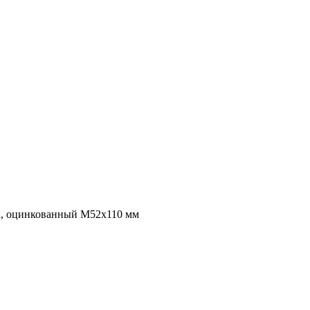
ба, оцинкованный M52x110 мм