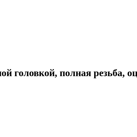
ной головкой, полная резьба,