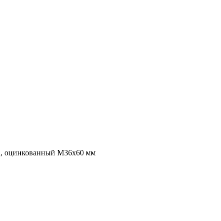
ба, оцинкованный M36x60 мм