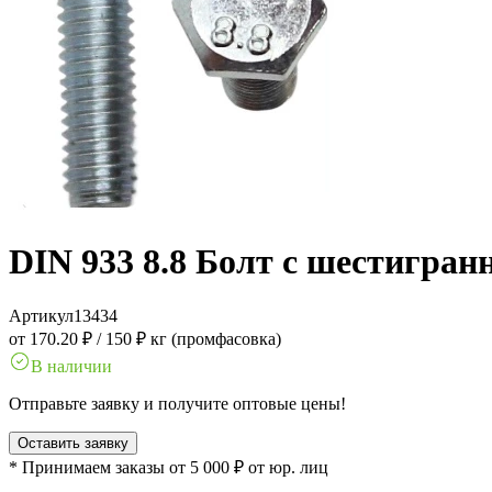
DIN 933 8.8 Болт с шестигран
Артикул
13434
от 170.20 ₽
/
150 ₽ кг (промфасовка)
В наличии
Отправьте заявку и получите оптовые цены!
Оставить заявку
* Принимаем заказы от 5 000 ₽ от юр. лиц