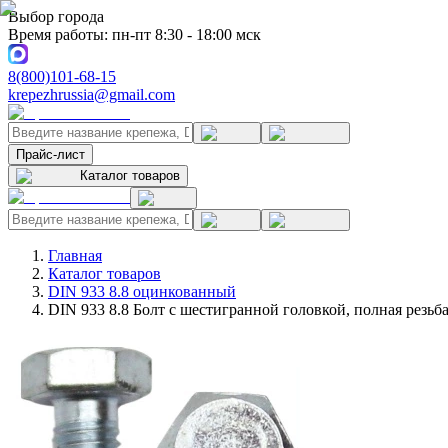
Выбор города
Время работы: пн-пт 8:30 - 18:00 мск
8(800)101-68-15
krepezhrussia@gmail.com
Прайс-лист
Каталог товаров
Главная
Каталог товаров
DIN 933 8.8 оцинкованный
DIN 933 8.8 Болт с шестигранной головкой, полная резь