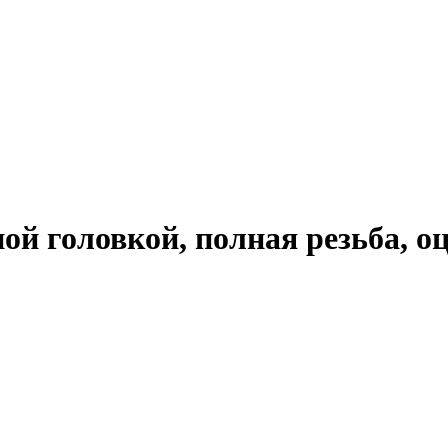
ной головкой, полная резьба,