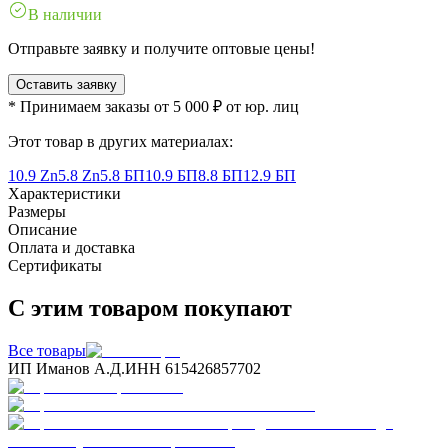
В наличии
Отправьте заявку и получите оптовые цены!
Оставить заявку
* Принимаем заказы от 5 000 ₽ от юр. лиц
Этот товар в других материалах:
10.9 Zn
5.8 Zn
5.8 БП
10.9 БП
8.8 БП
12.9 БП
Характеристики
Размеры
Описание
Оплата и доставка
Сертификаты
С этим товаром покупают
Все товары
ИП Иманов А.Д.
ИНН 615426857702