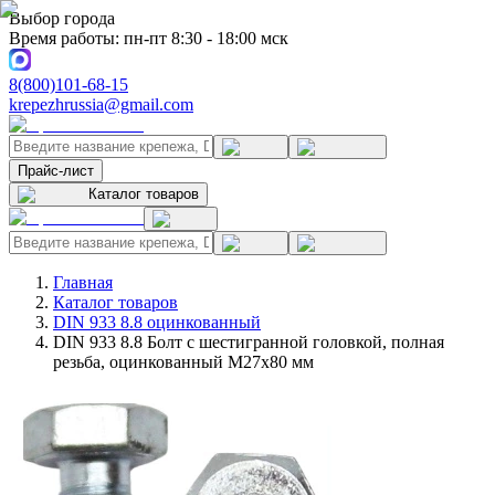
Выбор города
Время работы: пн-пт 8:30 - 18:00 мск
8(800)101-68-15
krepezhrussia@gmail.com
Прайс-лист
Каталог товаров
Главная
Каталог товаров
DIN 933 8.8 оцинкованный
DIN 933 8.8 Болт с шестигранной головкой, полная
резьба, оцинкованный M27x80 мм