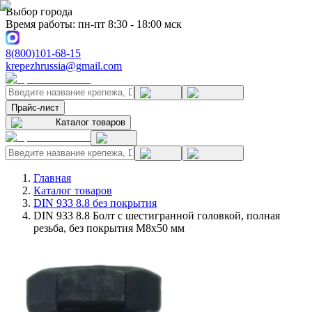
Выбор города
Время работы: пн-пт 8:30 - 18:00 мск
8(800)101-68-15
krepezhrussia@gmail.com
Прайс-лист
Каталог товаров
Главная
Каталог товаров
DIN 933 8.8 без покрытия
DIN 933 8.8 Болт с шестигранной головкой, полная
резьба, без покрытия M8x50 мм