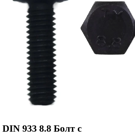
DIN 933 8.8 Болт с