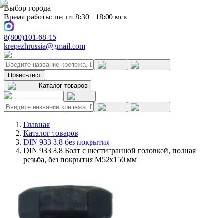
Выбор города
Время работы: пн-пт 8:30 - 18:00 мск
8(800)101-68-15
krepezhrussia@gmail.com
Прайс-лист
Каталог товаров
Главная
Каталог товаров
DIN 933 8.8 без покрытия
DIN 933 8.8 Болт с шестигранной головкой, полная
резьба, без покрытия M52x150 мм