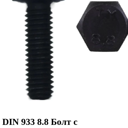
DIN 933 8.8 Болт с