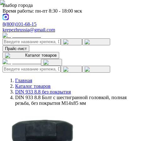
Выбор города
Время работы: пн-пт 8:30 - 18:00 мск
8(800)101-68-15
krepezhrussia@gmail.com
Прайс-лист
Каталог товаров
Главная
Каталог товаров
DIN 933 8.8 без покрытия
DIN 933 8.8 Болт с шестигранной головкой, полная
резьба, без покрытия M14x85 мм