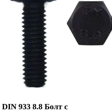
DIN 933 8.8 Болт с