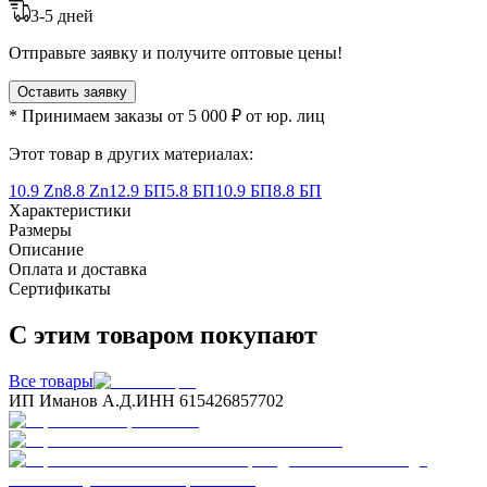
3-5 дней
Отправьте заявку и получите оптовые цены!
Оставить заявку
* Принимаем заказы от 5 000 ₽ от юр. лиц
Этот товар в других материалах:
10.9 Zn
8.8 Zn
12.9 БП
5.8 БП
10.9 БП
8.8 БП
Характеристики
Размеры
Описание
Оплата и доставка
Сертификаты
С этим товаром покупают
Все товары
ИП Иманов А.Д.
ИНН 615426857702