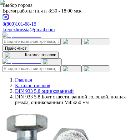
Выбор города
Время работы: пн-пт 8:30 - 18:00 мск
8(800)101-68-15
krepezhrussia@gmail.com
Прайс-лист
Каталог товаров
Главная
Каталог товаров
DIN 933 5.8 оцинкованный
DIN 933 5.8 Болт с шестигранной головкой, полная
резьба, оцинкованный M45x60 мм