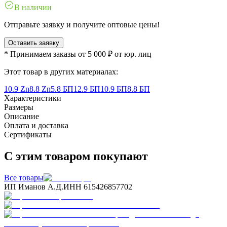
В наличии
Отправьте заявку и получите оптовые цены!
Оставить заявку
* Принимаем заказы от 5 000 ₽ от юр. лиц
Этот товар в других материалах:
10.9 Zn
8.8 Zn
5.8 БП
12.9 БП
10.9 БП
8.8 БП
Характеристики
Размеры
Описание
Оплата и доставка
Сертификаты
С этим товаром покупают
Все товары
ИП Иманов А.Д.
ИНН 615426857702