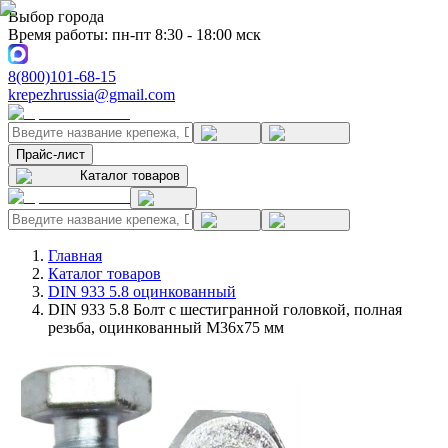
Выбор города
Время работы: пн-пт 8:30 - 18:00 мск
8(800)101-68-15
krepezhrussia@gmail.com
Прайс-лист
Каталог товаров
Главная
Каталог товаров
DIN 933 5.8 оцинкованный
DIN 933 5.8 Болт с шестигранной головкой, полная
резьба, оцинкованный M36x75 мм