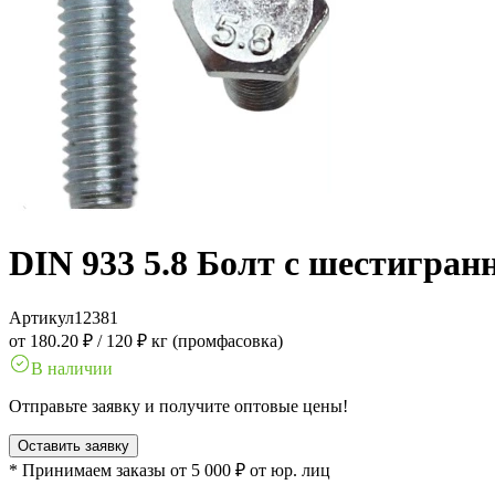
DIN 933 5.8 Болт с шестигран
Артикул
12381
от 180.20 ₽
/
120 ₽ кг (промфасовка)
В наличии
Отправьте заявку и получите оптовые цены!
Оставить заявку
* Принимаем заказы от 5 000 ₽ от юр. лиц