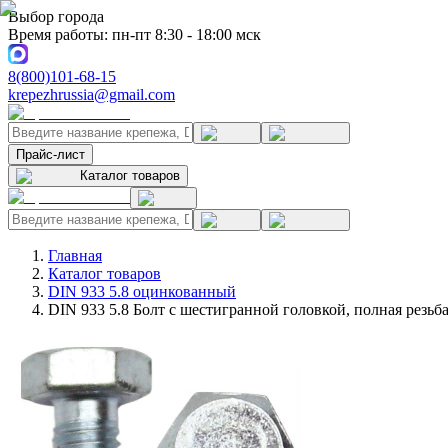
Выбор города
Время работы: пн-пт 8:30 - 18:00 мск
8(800)101-68-15
krepezhrussia@gmail.com
Прайс-лист
Каталог товаров
Главная
Каталог товаров
DIN 933 5.8 оцинкованный
DIN 933 5.8 Болт с шестигранной головкой, полная резь