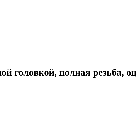
ной головкой, полная резьба,