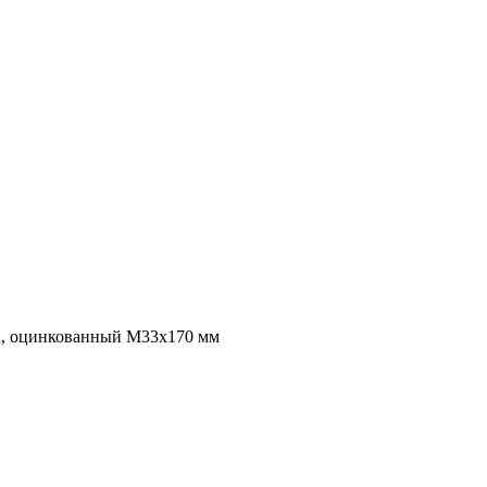
ба, оцинкованный M33x170 мм