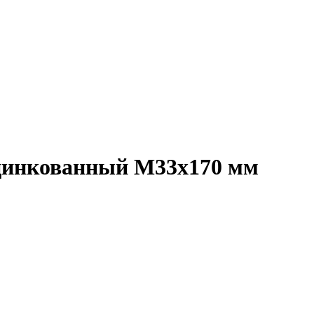
 оцинкованный M33x170 мм