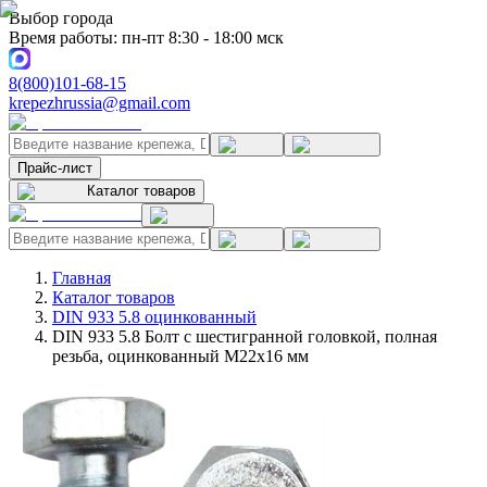
Выбор города
Время работы: пн-пт 8:30 - 18:00 мск
8(800)101-68-15
krepezhrussia@gmail.com
Прайс-лист
Каталог товаров
Главная
Каталог товаров
DIN 933 5.8 оцинкованный
DIN 933 5.8 Болт с шестигранной головкой, полная
резьба, оцинкованный M22x16 мм