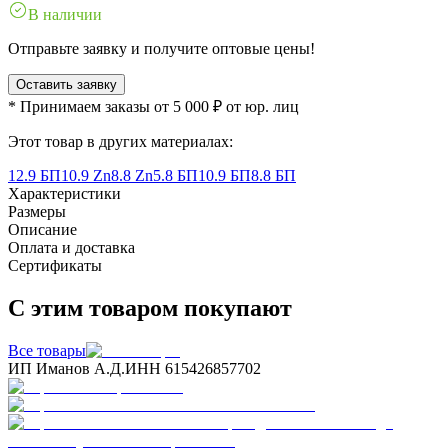
В наличии
Отправьте заявку и получите оптовые цены!
Оставить заявку
* Принимаем заказы от 5 000 ₽ от юр. лиц
Этот товар в других материалах:
12.9 БП
10.9 Zn
8.8 Zn
5.8 БП
10.9 БП
8.8 БП
Характеристики
Размеры
Описание
Оплата и доставка
Сертификаты
С этим товаром покупают
Все товары
ИП Иманов А.Д.
ИНН 615426857702