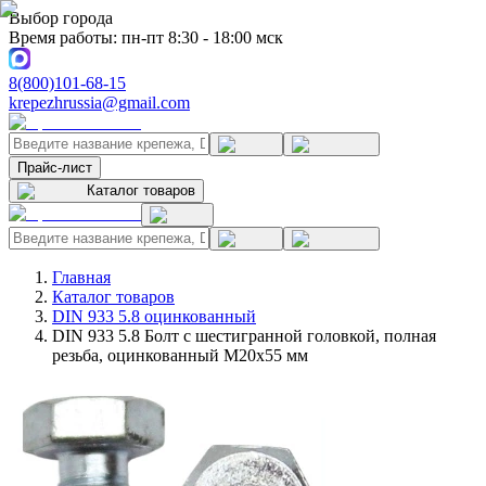
Выбор города
Время работы: пн-пт 8:30 - 18:00 мск
8(800)101-68-15
krepezhrussia@gmail.com
Прайс-лист
Каталог товаров
Главная
Каталог товаров
DIN 933 5.8 оцинкованный
DIN 933 5.8 Болт с шестигранной головкой, полная
резьба, оцинкованный M20x55 мм