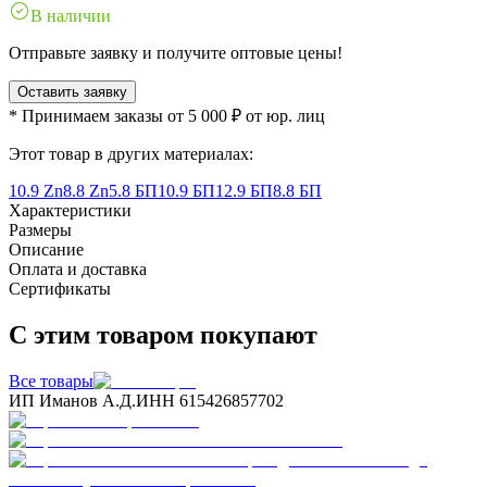
В наличии
Отправьте заявку и получите оптовые цены!
Оставить заявку
* Принимаем заказы от 5 000 ₽ от юр. лиц
Этот товар в других материалах:
10.9 Zn
8.8 Zn
5.8 БП
10.9 БП
12.9 БП
8.8 БП
Характеристики
Размеры
Описание
Оплата и доставка
Сертификаты
С этим товаром покупают
Все товары
ИП Иманов А.Д.
ИНН 615426857702