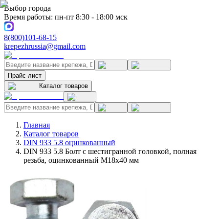
Выбор города
Время работы: пн-пт 8:30 - 18:00 мск
8(800)101-68-15
krepezhrussia@gmail.com
Прайс-лист
Каталог товаров
Главная
Каталог товаров
DIN 933 5.8 оцинкованный
DIN 933 5.8 Болт с шестигранной головкой, полная
резьба, оцинкованный M18x40 мм