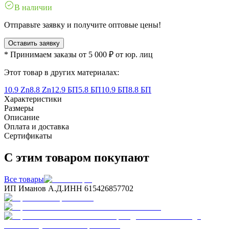
В наличии
Отправьте заявку и получите оптовые цены!
Оставить заявку
* Принимаем заказы от 5 000 ₽ от юр. лиц
Этот товар в других материалах:
10.9 Zn
8.8 Zn
12.9 БП
5.8 БП
10.9 БП
8.8 БП
Характеристики
Размеры
Описание
Оплата и доставка
Сертификаты
С этим товаром покупают
Все товары
ИП Иманов А.Д.
ИНН 615426857702