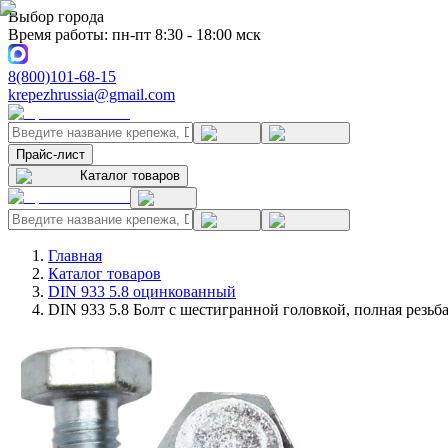
Выбор города
Время работы: пн-пт 8:30 - 18:00 мск
8(800)101-68-15
krepezhrussia@gmail.com
Прайс-лист
Каталог товаров
Главная
Каталог товаров
DIN 933 5.8 оцинкованный
DIN 933 5.8 Болт с шестигранной головкой, полная резь