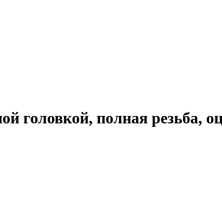
ной головкой, полная резьба,