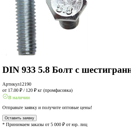
DIN 933 5.8 Болт с шестигран
Артикул
12190
от 17.00 ₽
/
120 ₽ кг (промфасовка)
В наличии
Отправьте заявку и получите оптовые цены!
Оставить заявку
* Принимаем заказы от 5 000 ₽ от юр. лиц