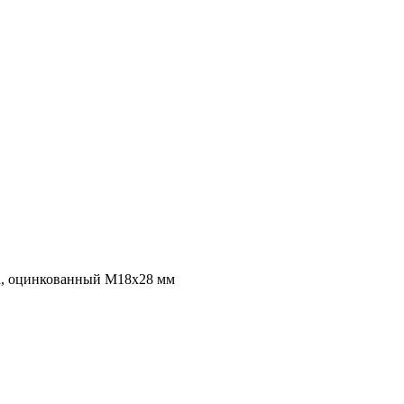
ба, оцинкованный M18x28 мм