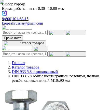
Выбор города
Время работы: пн-пт 8:30 - 18:00 мск
8(800)101-68-15
krepezhrussia@gmail.com
Прайс-лист
Каталог товаров
Главная
Каталог товаров
DIN 933 5.8 оцинкованный
DIN 933 5.8 Болт с шестигранной головкой, полная
резьба, оцинкованный M10x90 мм