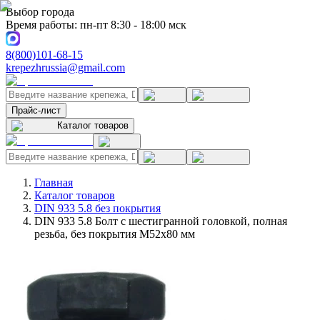
Выбор города
Время работы: пн-пт 8:30 - 18:00 мск
8(800)101-68-15
krepezhrussia@gmail.com
Прайс-лист
Каталог товаров
Главная
Каталог товаров
DIN 933 5.8 без покрытия
DIN 933 5.8 Болт с шестигранной головкой, полная
резьба, без покрытия M52x80 мм