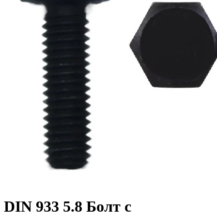
DIN 933 5.8 Болт с