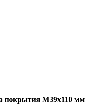
без покрытия M39x110 мм