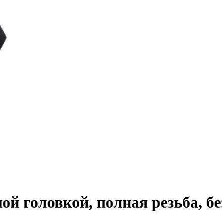
ной головкой, полная резьба, 