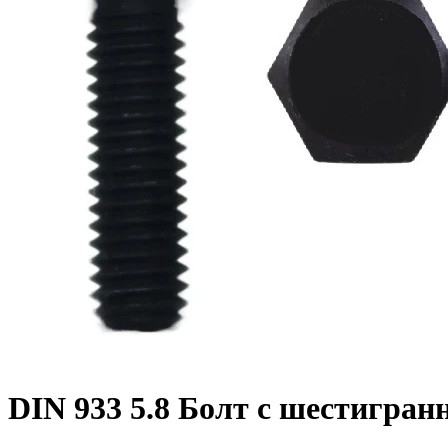
DIN 933 5.8 Болт с шестигран