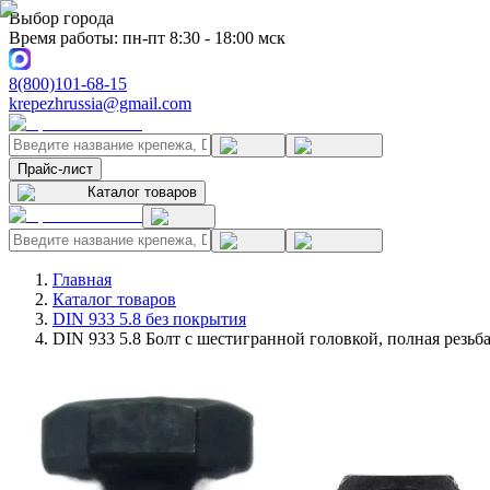
Выбор города
Время работы: пн-пт 8:30 - 18:00 мск
8(800)101-68-15
krepezhrussia@gmail.com
Прайс-лист
Каталог товаров
Главная
Каталог товаров
DIN 933 5.8 без покрытия
DIN 933 5.8 Болт с шестигранной головкой, полная резьб