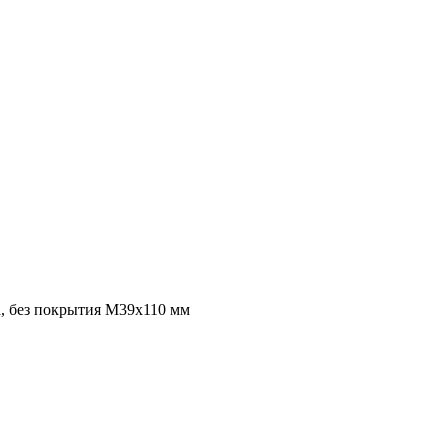
а, без покрытия M39x110 мм