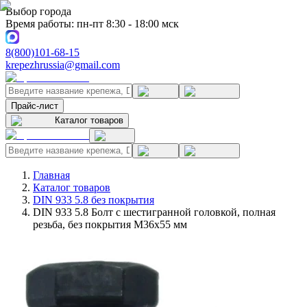
Выбор города
Время работы: пн-пт 8:30 - 18:00 мск
8(800)101-68-15
krepezhrussia@gmail.com
Прайс-лист
Каталог товаров
Главная
Каталог товаров
DIN 933 5.8 без покрытия
DIN 933 5.8 Болт с шестигранной головкой, полная
резьба, без покрытия M36x55 мм