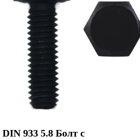
DIN 933 5.8 Болт с