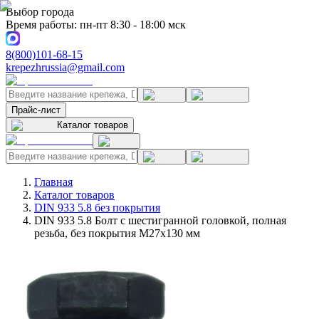
Выбор города
Время работы: пн-пт 8:30 - 18:00 мск
8(800)101-68-15
krepezhrussia@gmail.com
Прайс-лист
Каталог товаров
Главная
Каталог товаров
DIN 933 5.8 без покрытия
DIN 933 5.8 Болт с шестигранной головкой, полная
резьба, без покрытия M27x130 мм