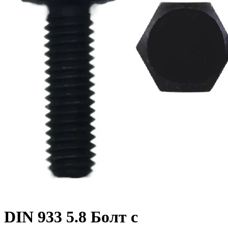
DIN 933 5.8 Болт с