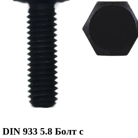
DIN 933 5.8 Болт с