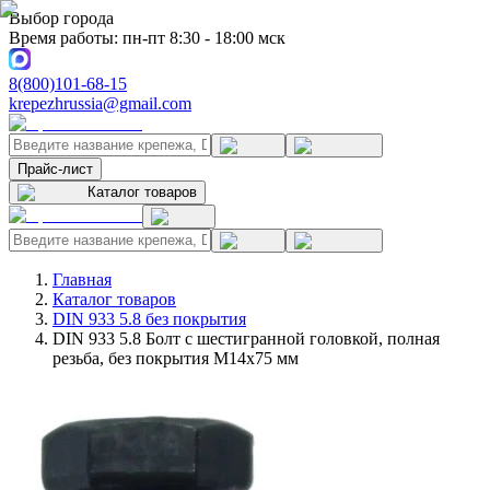
Выбор города
Время работы: пн-пт 8:30 - 18:00 мск
8(800)101-68-15
krepezhrussia@gmail.com
Прайс-лист
Каталог товаров
Главная
Каталог товаров
DIN 933 5.8 без покрытия
DIN 933 5.8 Болт с шестигранной головкой, полная
резьба, без покрытия M14x75 мм