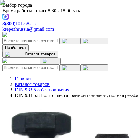
Выбор города
Время работы: пн-пт 8:30 - 18:00 мск
8(800)101-68-15
krepezhrussia@gmail.com
Прайс-лист
Каталог товаров
Главная
Каталог товаров
DIN 933 5.8 без покрытия
DIN 933 5.8 Болт с шестигранной головкой, полная резьб