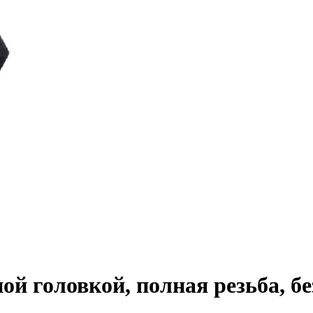
ной головкой, полная резьба, 