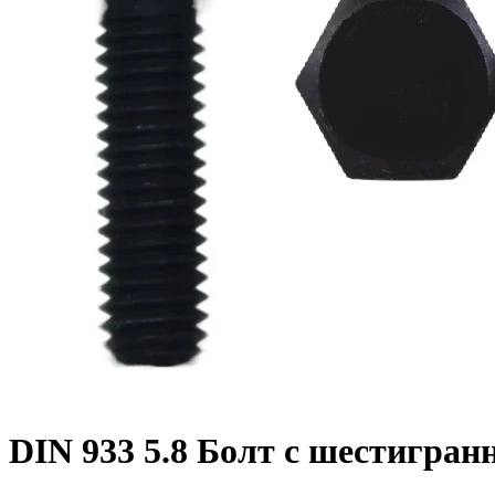
DIN 933 5.8 Болт с шестигран