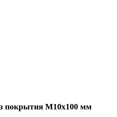
без покрытия M10x100 мм