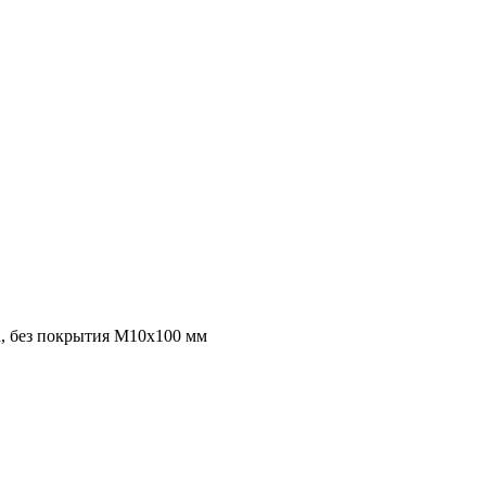
а, без покрытия M10x100 мм