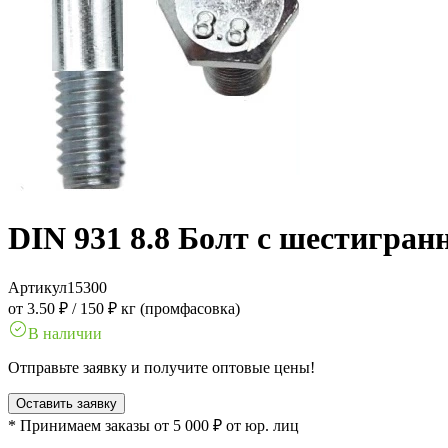
DIN 931 8.8 Болт с шестигран
Артикул
15300
от 3.50 ₽
/
150 ₽ кг (промфасовка)
В наличии
Отправьте заявку и получите оптовые цены!
Оставить заявку
* Принимаем заказы от 5 000 ₽ от юр. лиц