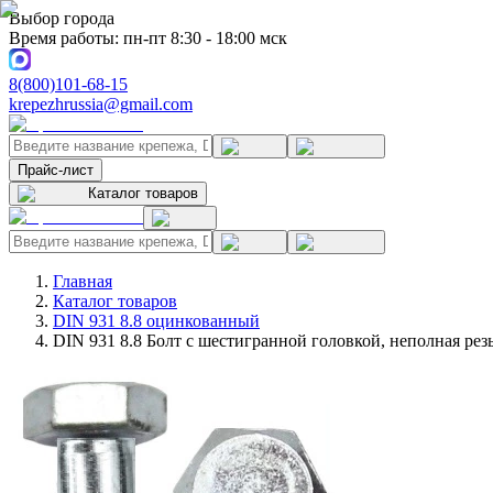
Выбор города
Время работы: пн-пт 8:30 - 18:00 мск
8(800)101-68-15
krepezhrussia@gmail.com
Прайс-лист
Каталог товаров
Главная
Каталог товаров
DIN 931 8.8 оцинкованный
DIN 931 8.8 Болт с шестигранной головкой, неполная ре