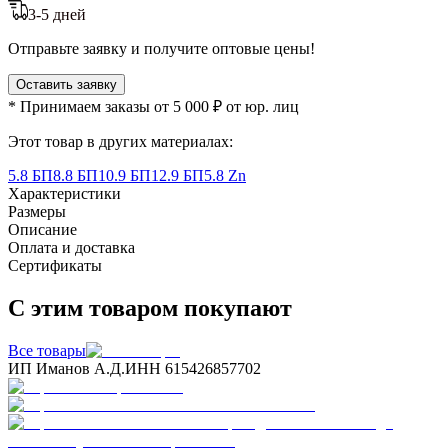
3-5 дней
Отправьте заявку и получите оптовые цены!
Оставить заявку
* Принимаем заказы от 5 000 ₽ от юр. лиц
Этот товар в других материалах:
5.8 БП
8.8 БП
10.9 БП
12.9 БП
5.8 Zn
Характеристики
Размеры
Описание
Оплата и доставка
Сертификаты
С этим товаром покупают
Все товары
ИП Иманов А.Д.
ИНН 615426857702