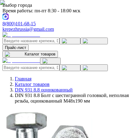
Выбор города
Время работы: пн-пт 8:30 - 18:00 мск
8(800)101-68-15
krepezhrussia@gmail.com
Прайс-лист
Каталог товаров
Главная
Каталог товаров
DIN 931 8.8 оцинкованный
DIN 931 8.8 Болт с шестигранной головкой, неполная
резьба, оцинкованный M48x190 мм