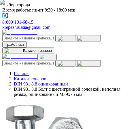
Выбор города
Время работы: пн-пт 8:30 - 18:00 мск
8(800)101-68-15
krepezhrussia@gmail.com
Прайс-лист
Каталог товаров
Главная
Каталог товаров
DIN 931 8.8 оцинкованный
DIN 931 8.8 Болт с шестигранной головкой, неполная
резьба, оцинкованный M39x75 мм