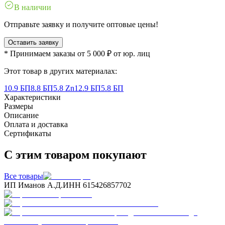
В наличии
Отправьте заявку и получите оптовые цены!
Оставить заявку
* Принимаем заказы от 5 000 ₽ от юр. лиц
Этот товар в других материалах:
10.9 БП
8.8 БП
5.8 Zn
12.9 БП
5.8 БП
Характеристики
Размеры
Описание
Оплата и доставка
Сертификаты
С этим товаром покупают
Все товары
ИП Иманов А.Д.
ИНН 615426857702