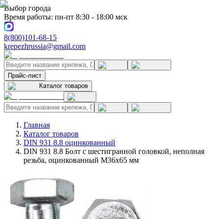
Выбор города
Время работы: пн-пт 8:30 - 18:00 мск
8(800)101-68-15
krepezhrussia@gmail.com
Прайс-лист
Каталог товаров
Главная
Каталог товаров
DIN 931 8.8 оцинкованный
DIN 931 8.8 Болт с шестигранной головкой, неполная
резьба, оцинкованный M36x65 мм