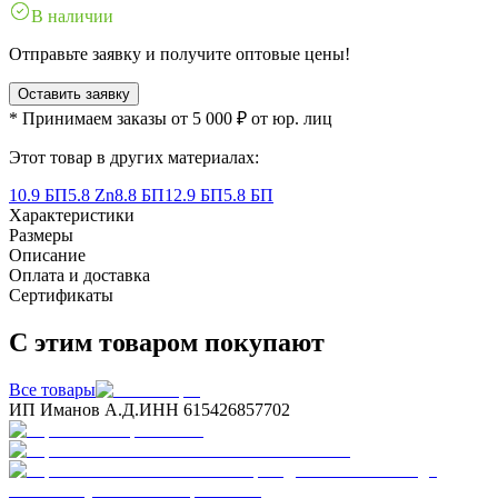
В наличии
Отправьте заявку и получите оптовые цены!
Оставить заявку
* Принимаем заказы от 5 000 ₽ от юр. лиц
Этот товар в других материалах:
10.9 БП
5.8 Zn
8.8 БП
12.9 БП
5.8 БП
Характеристики
Размеры
Описание
Оплата и доставка
Сертификаты
С этим товаром покупают
Все товары
ИП Иманов А.Д.
ИНН 615426857702