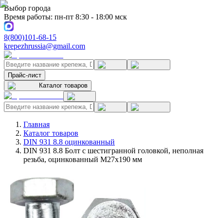
Выбор города
Время работы: пн-пт 8:30 - 18:00 мск
8(800)101-68-15
krepezhrussia@gmail.com
Прайс-лист
Каталог товаров
Главная
Каталог товаров
DIN 931 8.8 оцинкованный
DIN 931 8.8 Болт с шестигранной головкой, неполная
резьба, оцинкованный M27x190 мм