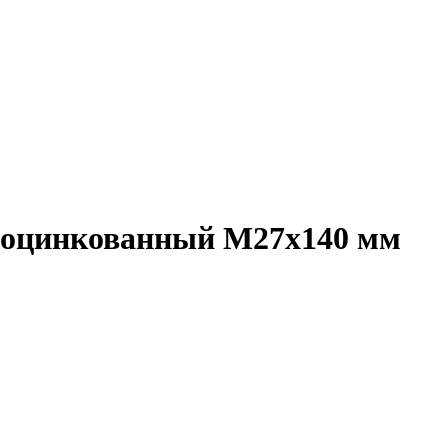
а, оцинкованный M27x140 мм