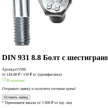
DIN 931 8.8 Болт с шестигра
Артикул
15596
от 144.80 ₽
/
150 ₽ кг (промфасовка)
В наличии
Отправьте заявку и получите оптовые цены!
Оставить заявку
* Принимаем заказы от 5 000 ₽ от юр. лиц