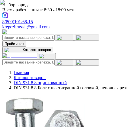
Выбор города
Время работы: пн-пт 8:30 - 18:00 мск
8(800)101-68-15
krepezhrussia@gmail.com
Прайс-лист
Каталог товаров
Главная
Каталог товаров
DIN 931 8.8 оцинкованный
DIN 931 8.8 Болт с шестигранной головкой, неполная ре