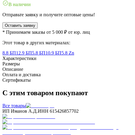
В наличии
Отправьте заявку и получите оптовые цены!
Оставить заявку
* Принимаем заказы от 5 000 ₽ от юр. лиц
Этот товар в других материалах:
8.8 БП
12.9 БП
5.8 БП
10.9 БП
5.8 Zn
Характеристики
Размеры
Описание
Оплата и доставка
Сертификаты
С этим товаром покупают
Все товары
ИП Иманов А.Д.
ИНН 615426857702