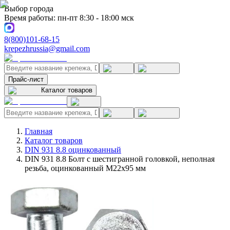
Выбор города
Время работы: пн-пт 8:30 - 18:00 мск
8(800)101-68-15
krepezhrussia@gmail.com
Прайс-лист
Каталог товаров
Главная
Каталог товаров
DIN 931 8.8 оцинкованный
DIN 931 8.8 Болт с шестигранной головкой, неполная
резьба, оцинкованный M22x95 мм