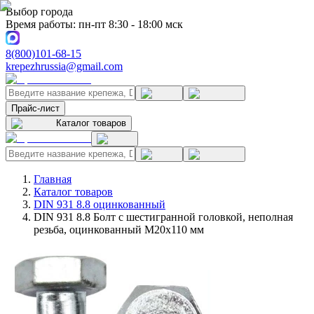
Выбор города
Время работы: пн-пт 8:30 - 18:00 мск
8(800)101-68-15
krepezhrussia@gmail.com
Прайс-лист
Каталог товаров
Главная
Каталог товаров
DIN 931 8.8 оцинкованный
DIN 931 8.8 Болт с шестигранной головкой, неполная
резьба, оцинкованный M20x110 мм