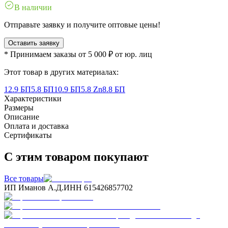
В наличии
Отправьте заявку и получите оптовые цены!
Оставить заявку
* Принимаем заказы от 5 000 ₽ от юр. лиц
Этот товар в других материалах:
12.9 БП
5.8 БП
10.9 БП
5.8 Zn
8.8 БП
Характеристики
Размеры
Описание
Оплата и доставка
Сертификаты
С этим товаром покупают
Все товары
ИП Иманов А.Д.
ИНН 615426857702