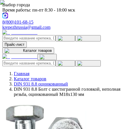
Выбор города
Время работы: пн-пт 8:30 - 18:00 мск
8(800)101-68-15
krepezhrussia@gmail.com
Прайс-лист
Каталог товаров
Главная
Каталог товаров
DIN 931 8.8 оцинкованный
DIN 931 8.8 Болт с шестигранной головкой, неполная
резьба, оцинкованный M18x130 мм