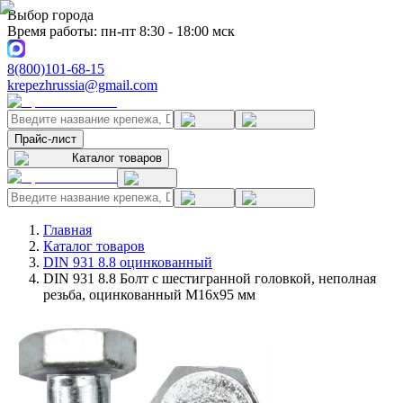
Выбор города
Время работы: пн-пт 8:30 - 18:00 мск
8(800)101-68-15
krepezhrussia@gmail.com
Прайс-лист
Каталог товаров
Главная
Каталог товаров
DIN 931 8.8 оцинкованный
DIN 931 8.8 Болт с шестигранной головкой, неполная
резьба, оцинкованный M16x95 мм