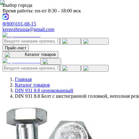
Выбор города
Время работы: пн-пт 8:30 - 18:00 мск
8(800)101-68-15
krepezhrussia@gmail.com
Прайс-лист
Каталог товаров
Главная
Каталог товаров
DIN 931 8.8 оцинкованный
DIN 931 8.8 Болт с шестигранной головкой, неполная ре