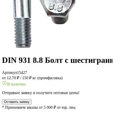
DIN 931 8.8 Болт с шестигра
Артикул
15427
от 12.70 ₽
/
150 ₽ кг (промфасовка)
В наличии
Отправьте заявку и получите оптовые цены!
Оставить заявку
* Принимаем заказы от 5 000 ₽ от юр. лиц