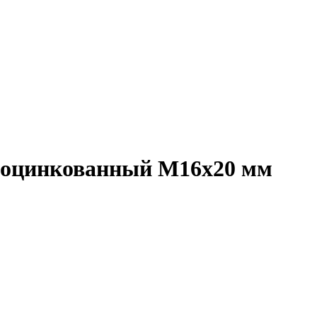
а, оцинкованный M16x20 мм