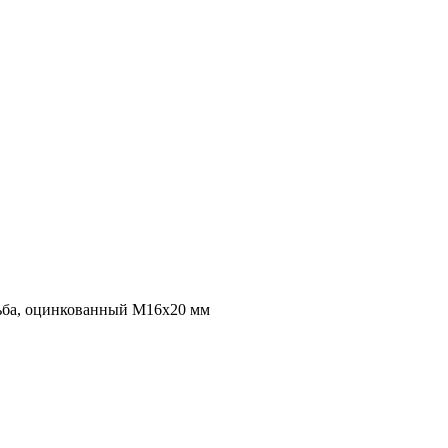
зьба, оцинкованный M16x20 мм