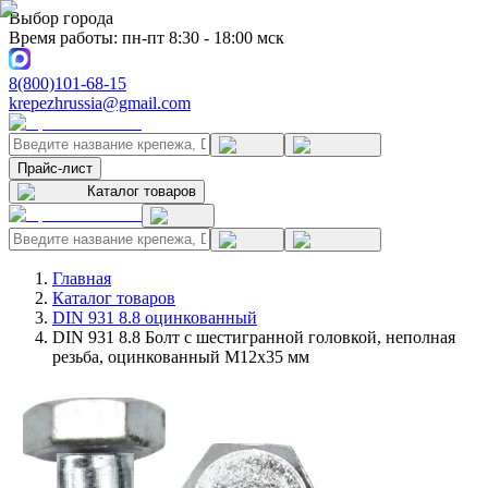
Выбор города
Время работы: пн-пт 8:30 - 18:00 мск
8(800)101-68-15
krepezhrussia@gmail.com
Прайс-лист
Каталог товаров
Главная
Каталог товаров
DIN 931 8.8 оцинкованный
DIN 931 8.8 Болт с шестигранной головкой, неполная
резьба, оцинкованный M12x35 мм